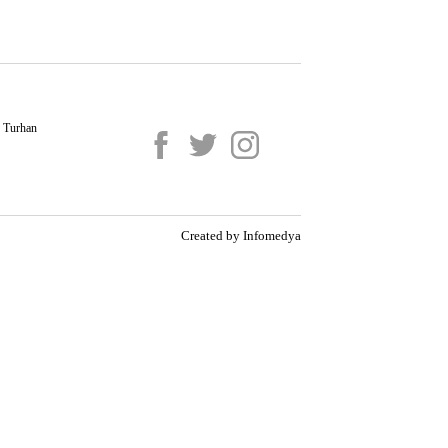
. Turhan
Created by
Infomedya