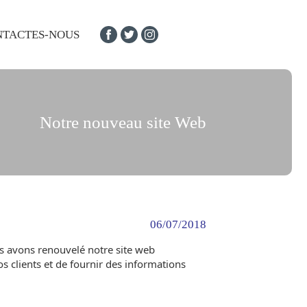
NTACTES-NOUS
Notre nouveau site Web
06/07/2018
ous avons renouvelé notre site web
s clients et de fournir des informations